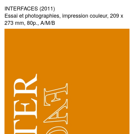
INTERFACES (2011)
Essai et photographies, impression couleur, 209 x
273 mm, 80p., A/M/B