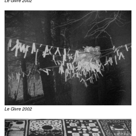
Le Givre 2002
Le Givre 2002