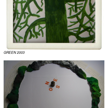
GREEN 2003