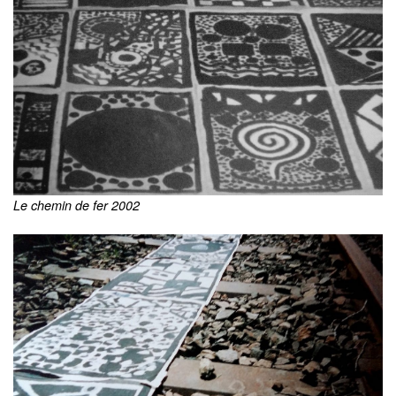
Le chemin de fer 2002