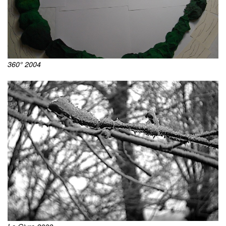
360° 2004