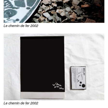
Le chemin de fer 2002
Le chemin de fer 2002